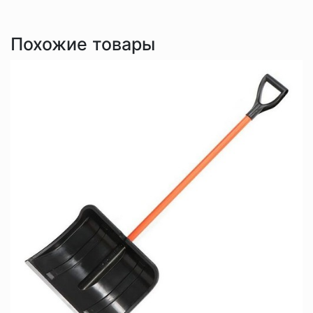
Похожие товары