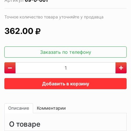
Артикул
69-0-001
Точное количество товара уточняйте у продавца
362.00
Заказать по телефону
Добавить в корзину
Описание
Комментарии
О товаре