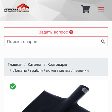
Задать вопрос
Главная
Каталог
Хозтовары
Лопаты / грабли / ломы / метла / черенки