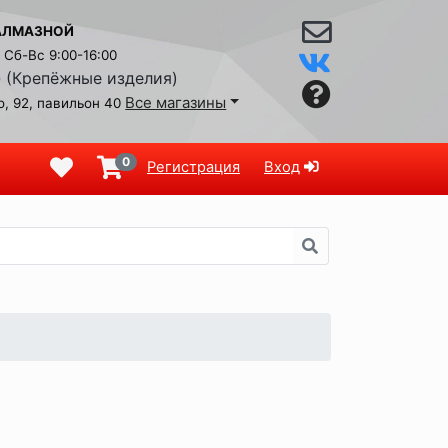
АЛМАЗНОЙ
Сб-Вс 9:00-16:00
(Крепёжные изделия)
9
Все магазины
, 92, павильон 40
0
Регистрация
Вход