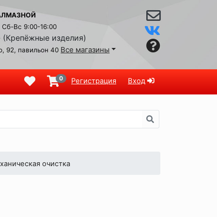
АЛМАЗНОЙ
Сб-Вс 9:00-16:00
(Крепёжные изделия)
9
Все магазины
, 92, павильон 40
0
Регистрация
Вход
ханическая очистка