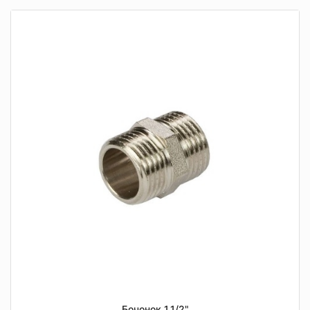
Бочонок 1.1/2"