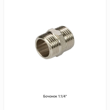
Бочонок 1.1/4"