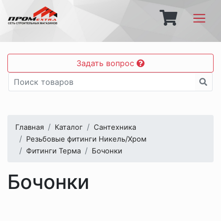
Задать вопрос
Главная
Каталог
Сантехника
Резьбовые фитинги Никель/Хром
Фитинги Терма
Бочонки
Бочонки