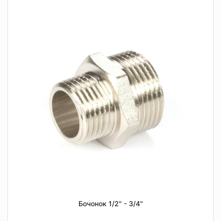
Бочонок 1/2" - 3/4"