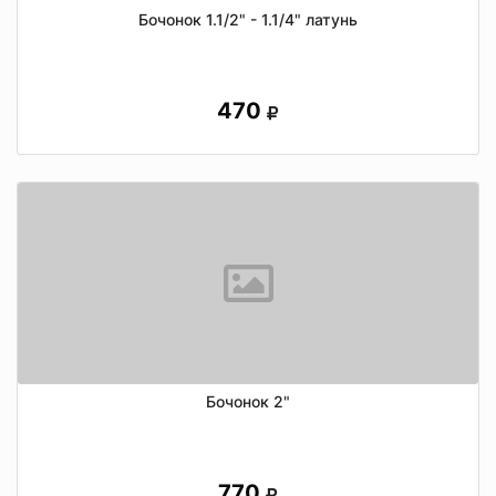
Бочонок 1.1/2" - 1.1/4" латунь
470
Бочонок 2"
770