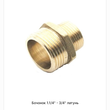
Бочонок 1.1/4" - 3/4" латунь