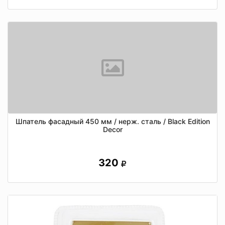
Шпатель фасадный 450 мм / нерж. сталь / Black Edition
Decor
320