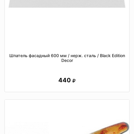
Шпатель фасадный 600 мм / нерж. сталь / Black Edition
Decor
440