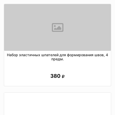
Набор эластичных шпателей для формирования швов, 4
предм.
380