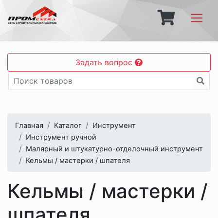
Задать вопрос
Главная
Каталог
Инструмент
Инструмент ручной
Малярный и штукатурно-отделочный инструмент
Кельмы / мастерки / шпателя
Кельмы / мастерки /
шпателя