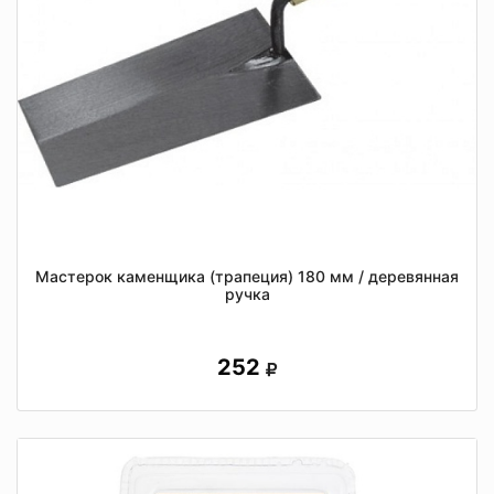
Мастерок каменщика (трапеция) 180 мм / деревянная
ручка
252