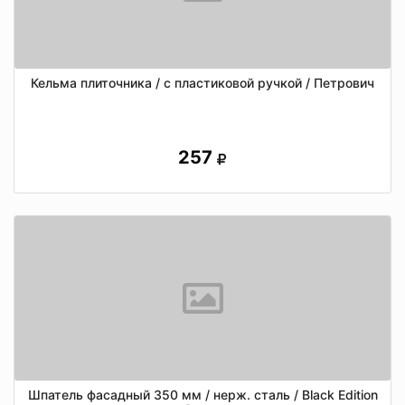
Кельма плиточника / с пластиковой ручкой / Петрович
257
Шпатель фасадный 350 мм / нерж. сталь / Black Edition