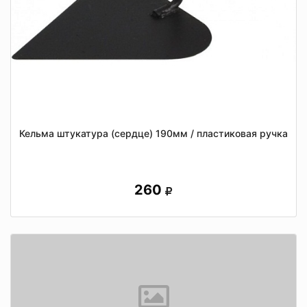
Кельма штукатура (сердце) 190мм / пластиковая ручка
260