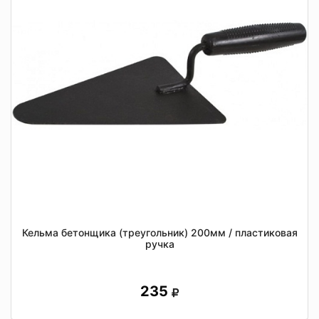
Кельма бетонщика (треугольник) 200мм / пластиковая
ручка
235