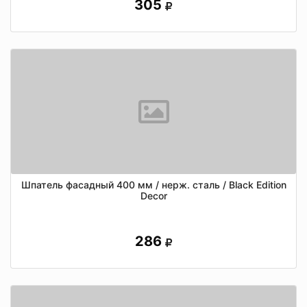
305
Шпатель фасадный 400 мм / нерж. сталь / Black Edition
Decor
286