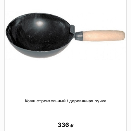
Ковш строительный / деревянная ручка
336