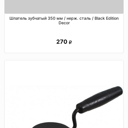
Шпатель зубчатый 350 мм / нерж. сталь / Black Edition
Decor
270