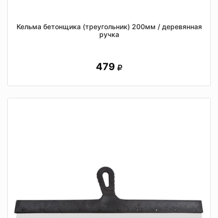
Кельма бетонщика (треугольник) 200мм / деревянная
ручка
479