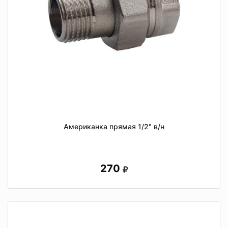
Американка прямая 1/2" в/н
270