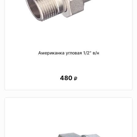
Американка угловая 1/2" в/н
480