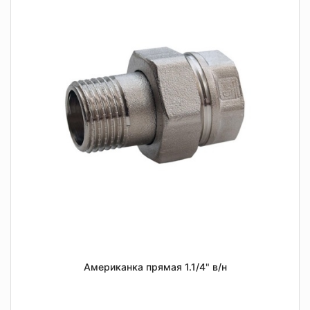
Американка прямая 1.1/4" в/н