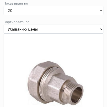
Показывать по
Сортировать по