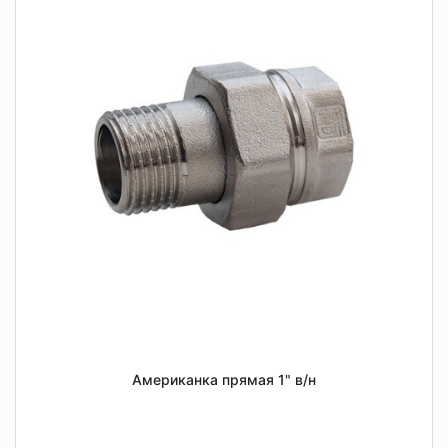
Американка прямая 1" в/н