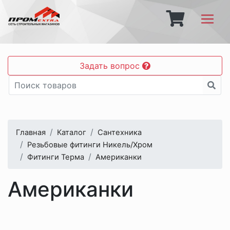
Задать вопрос
Главная
Каталог
Сантехника
Резьбовые фитинги Никель/Хром
Фитинги Терма
Американки
Американки