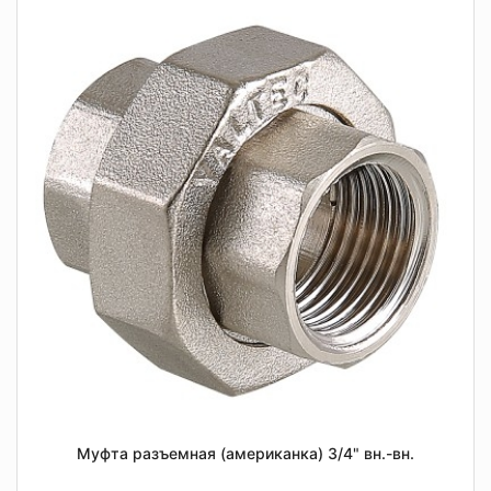
Муфта разъемная (американка) 3/4" вн.-вн.