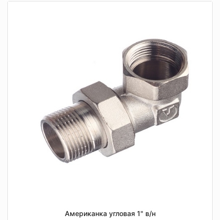
Американка угловая 1" в/н