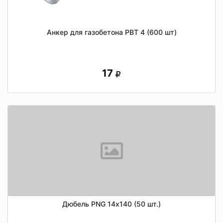
Анкер для газобетона РВТ 4 (600 шт)
17
Дюбель PNG 14х140 (50 шт.)