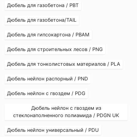
Дюбель для газобетона / РВТ
Дюбель для газобетона/TAIL
Дюбель для гипсокартона / PBAM
Дюбель для строительных лесов / PNG
Дюбель для тонколистовых материалов / PLA
Дюбель нейлон распорный / PND
Дюбель нейлон с гвоздем / PDG
Дюбель нейлон с гвоздем из
стеклонаполненного полиамида / PDGN UK
Дюбель нейлон универсальный / PDU