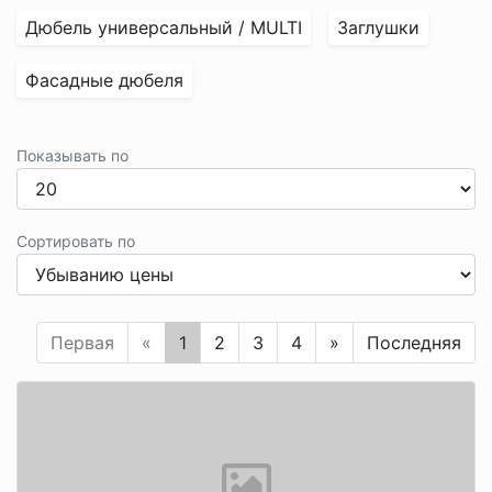
Дюбель универсальный / MULTI
Заглушки
Фасадные дюбеля
Показывать по
Сортировать по
Первая
«
1
2
3
4
»
Последняя