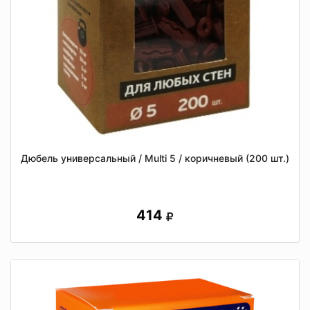
Дюбель универсальный / Multi 5 / коричневый (200 шт.)
414