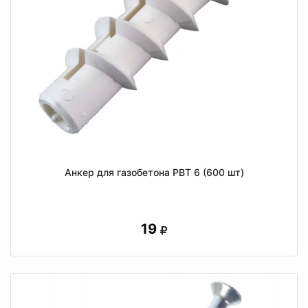
Анкер для газобетона РВТ 6 (600 шт)
19