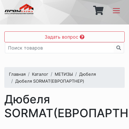
Задать вопрос
Главная
Каталог
МЕТИЗЫ
Дюбеля
Дюбеля SORMAT(ЕВРОПАРТНЕР)
Дюбеля
SORMAT(ЕВРОПАРТН