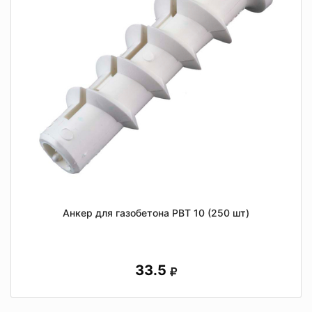
Анкер для газобетона РВТ 10 (250 шт)
33.5