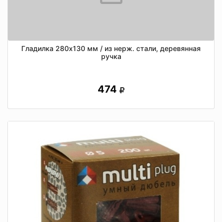
Гладилка 280х130 мм / из нерж. стали, деревянная
ручка
474