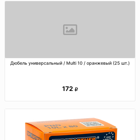
Дюбель универсальный / Multi 10 / оранжевый (25 шт.)
172