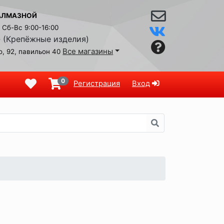
АЛМАЗНОЙ
Сб-Вс 9:00-16:00
(Крепёжные изделия)
9
Все магазины
, 92, павильон 40
0
Регистрация
Вход