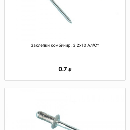
Заклепки комбинир. 3,2х10 Ал/Ст
0.7