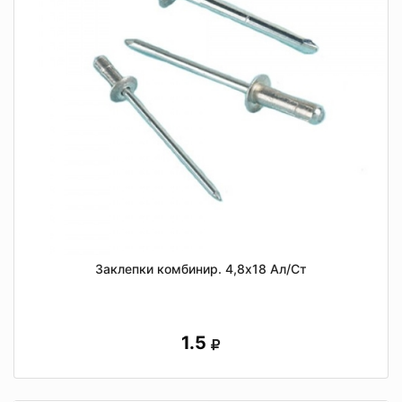
Заклепки комбинир. 4,8х18 Ал/Ст
1.5