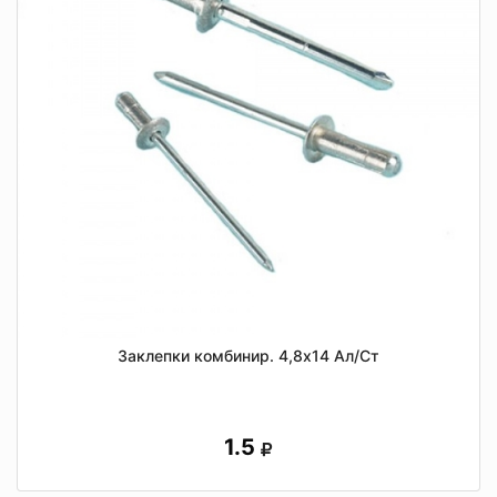
Заклепки комбинир. 4,8х14 Ал/Ст
1.5