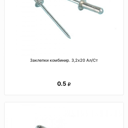
Заклепки комбинир. 3,2х20 Ал/Ст
0.5