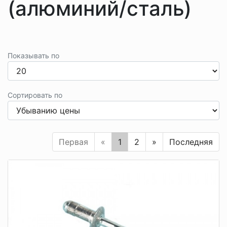
(алюминий/сталь)
Показывать по
Сортировать по
Первая
«
1
2
»
Последняя