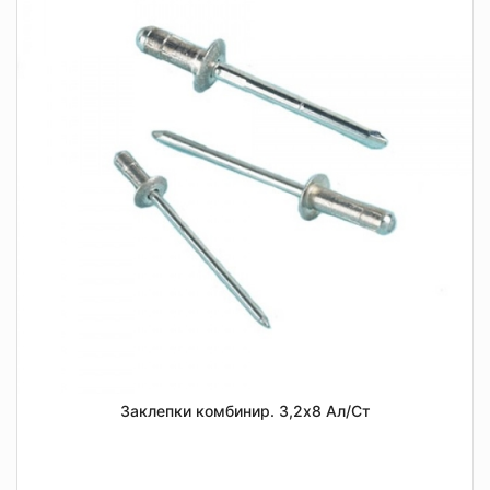
Заклепки комбинир. 3,2х8 Ал/Ст