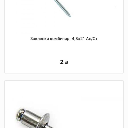
Заклепки комбинир. 4,8х21 Ал/Ст
2