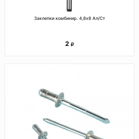
Заклепки комбинир. 4,8х8 Ал/Ст
2