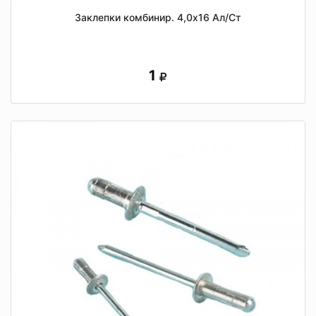
Заклепки комбинир. 4,0х16 Ал/Ст
1