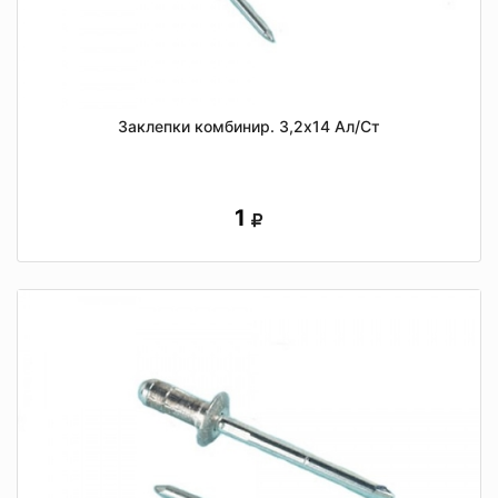
Заклепки комбинир. 3,2х14 Ал/Ст
1