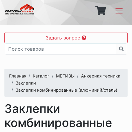
Задать вопрос
Главная
Каталог
МЕТИЗЫ
Анкерная техника
Заклепки
Заклепки комбинированные (алюминий/сталь)
Заклепки
комбинированные