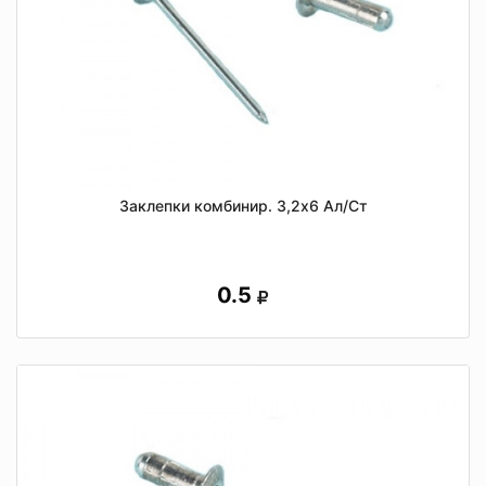
Заклепки комбинир. 3,2х6 Ал/Ст
0.5