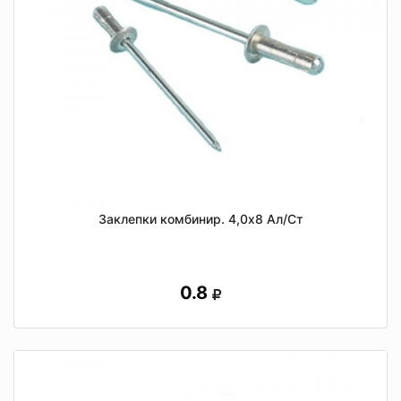
Заклепки комбинир. 4,0х8 Ал/Ст
0.8