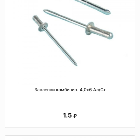
Заклепки комбинир. 4,0х6 Ал/Ст
1.5