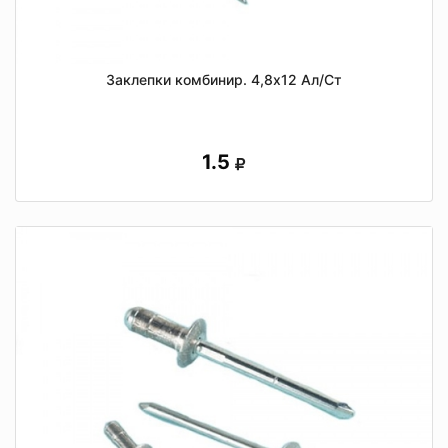
Заклепки комбинир. 4,8х12 Ал/Ст
1.5