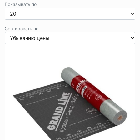
Показывать по
Сортировать по