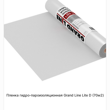
Пленка гидро-пароизоляционная Grand Line Lite D (70м2)