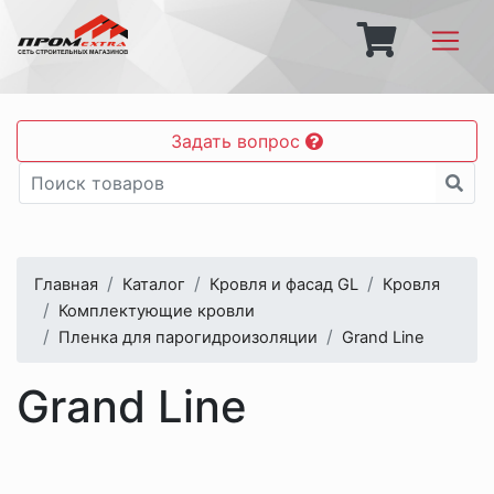
Задать вопрос
Главная
Каталог
Кровля и фасад GL
Кровля
Комплектующие кровли
Пленка для парогидроизоляции
Grand Line
Grand Line