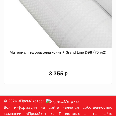
Материал гидроизоляционный Grand Line D98 (75 м2)
3 355
© 2026 «ПромЭкстра»
Вся информация на сайте является собственностью
компании «ПромЭкстра». Представленная на сайте