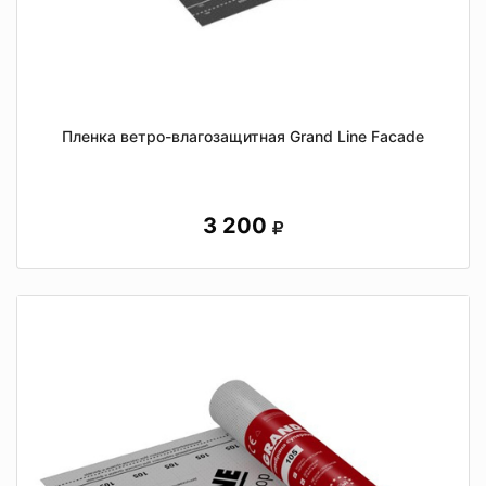
Пленка ветро-влагозащитная Grand Line Facade
3 200