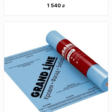
1 540