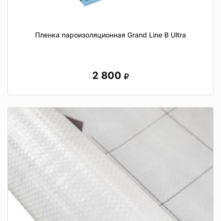
Пленка пароизоляционная Grand Line B Ultra
2 800