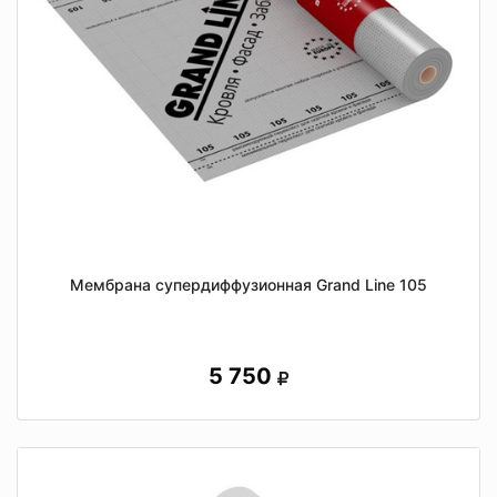
Мембрана супердиффузионная Grand Line 105
5 750