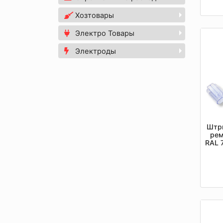
Хозтовары
Электро Товары
Электроды
Штр
рем
RAL 