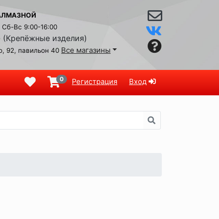
АЛМАЗНОЙ
Сб-Вс 9:00-16:00
(Крепёжные изделия)
9
Все магазины
, 92, павильон 40
0
Регистрация
Вход