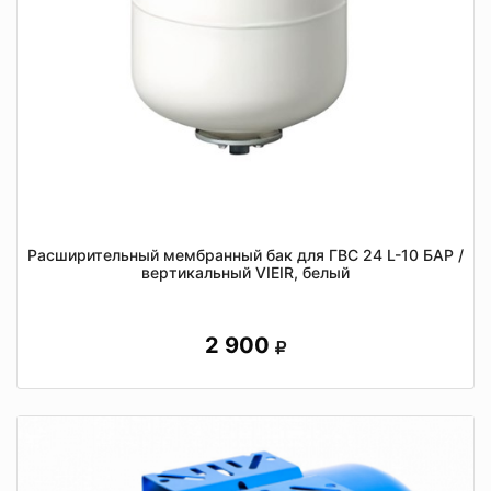
Расширительный мембранный бак для ГВС 24 L-10 БАР /
вертикальный VIEIR, белый
2 900