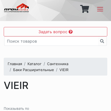
Задать вопрос
Главная
Каталог
Сантехника
Баки Расширительные
VIEIR
VIEIR
Показывать по