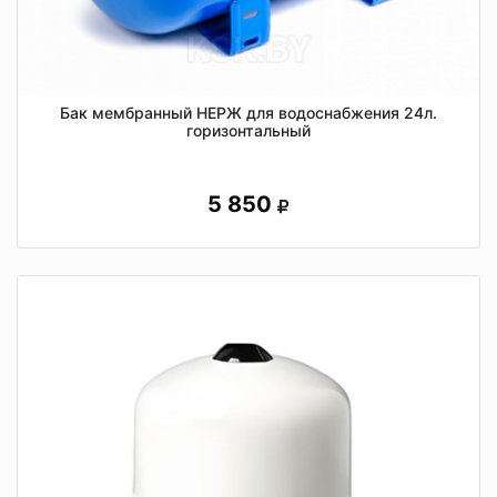
Бак мембранный НЕРЖ для водоснабжения 24л.
горизонтальный
5 850