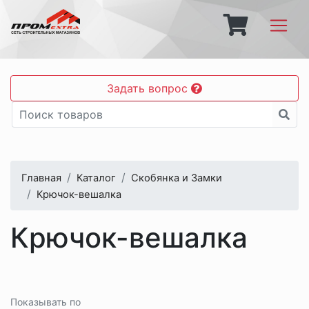
Задать вопрос
Главная
Каталог
Скобянка и Замки
Крючок-вешалка
Крючок-вешалка
Показывать по