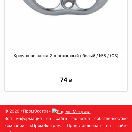
Крючок-вешалка 2-х рожковый / белый / №8 / (СЗ)
74
© 2026 «ПромЭкстра»
Вся информация на сайте является собственностью
компании «ПромЭкстра». Представленная на сайте