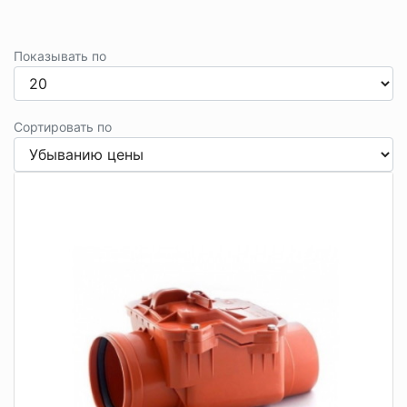
Показывать по
Сортировать по