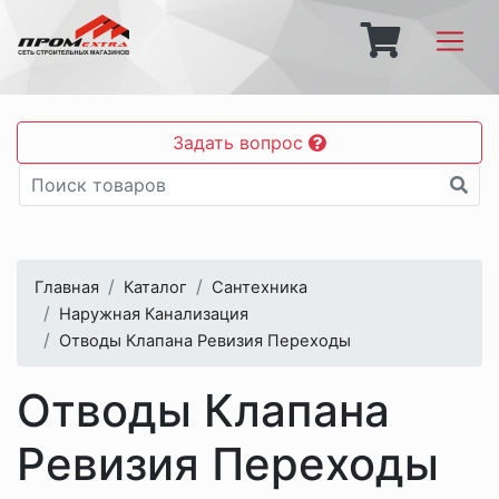
Задать вопрос
Главная
Каталог
Сантехника
Наружная Канализация
Отводы Клапана Ревизия Переходы
Отводы Клапана
Ревизия Переходы