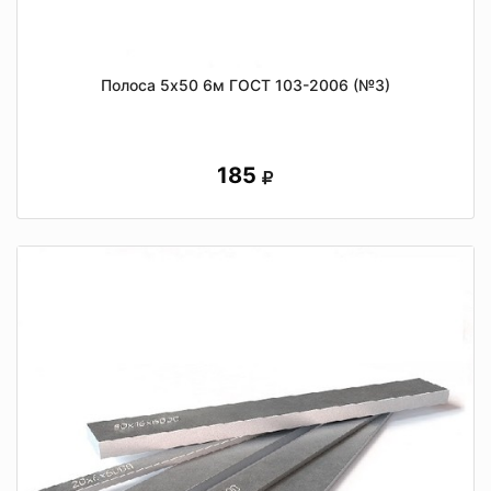
Полоса 5х50 6м ГОСТ 103-2006 (№3)
185