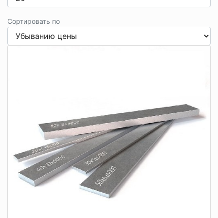
Сортировать по