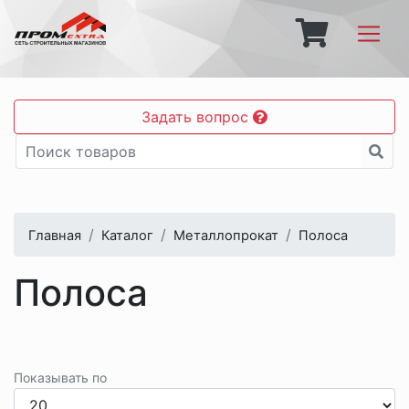
Задать вопрос
Главная
Каталог
Металлопрокат
Полоса
Полоса
Показывать по