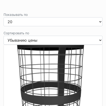
Показывать по
Сортировать по