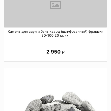
Камень для саун и бань кварц (шлифованный) фракция
80-100 20 кг. (к)
2 950