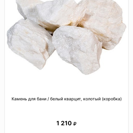
Камень для бани / белый кварцит, колотый (коробка)
1 210