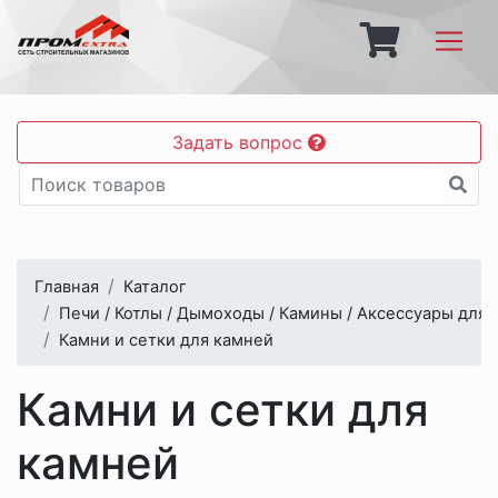
Задать вопрос
Главная
Каталог
Печи / Котлы / Дымоходы / Камины / Аксессуары для 
Камни и сетки для камней
Камни и сетки для
камней