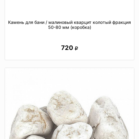
Камень для бани / малиновый кварцит колотый фракция
50-80 мм (коробка)
720