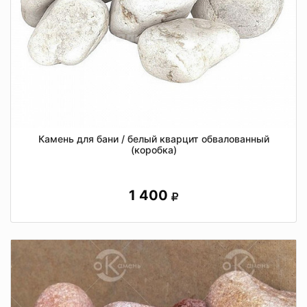
Камень для бани / белый кварцит обвалованный
(коробка)
1 400