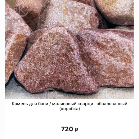
Камень для бани / малиновый кварцит обвалованный
(коробка)
720