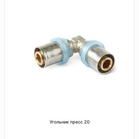
Угольник пресс 20