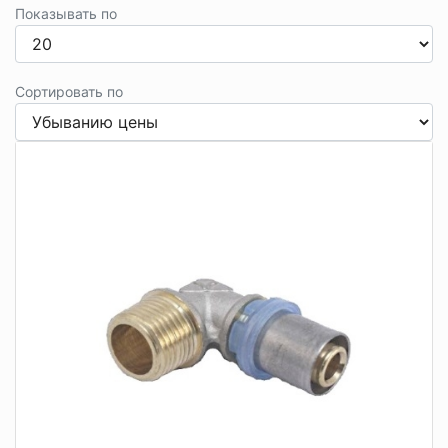
Показывать по
Сортировать по