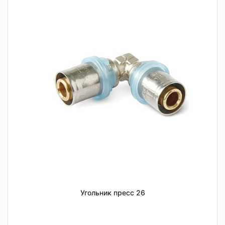
Угольник пресс 26