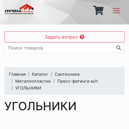
Задать вопрос
Главная
Каталог
Сантехника
Металлопластик
Пресс-фитинги м/п
УГОЛЬНИКИ
УГОЛЬНИКИ