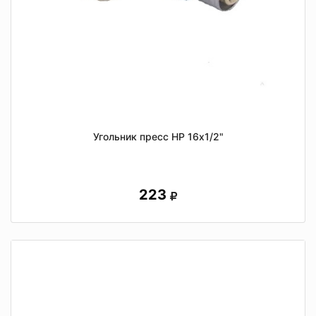
Угольник пресс НР 16x1/2"
223