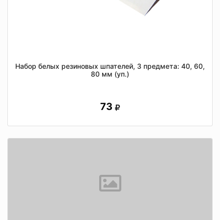
Набор белых резиновых шпателей, 3 предмета: 40, 60,
80 мм (уп.)
73