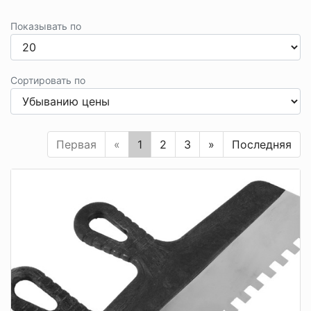
Показывать по
Сортировать по
Первая
«
1
2
3
»
Последняя