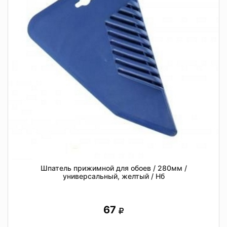
Шпатель прижимной для обоев / 280мм /
универсальный, желтый / Нб
67