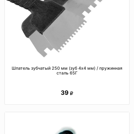
Шпатель зубчатый 250 мм (зуб 4х4 мм) / пружинная
сталь 65Г
39