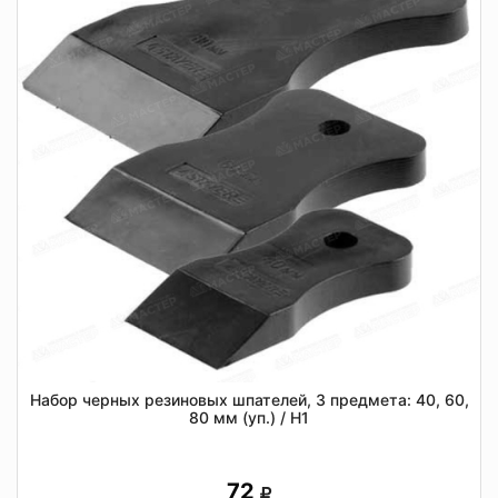
Набор черных резиновых шпателей, 3 предмета: 40, 60,
80 мм (уп.) / Н1
72