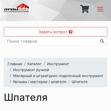
Задать вопрос
Главная
Каталог
Инструмент
Инструмент ручной
Малярный и штукатурно-отделочный инструмент
Кельмы / мастерки / шпателя
Шпателя
Шпателя