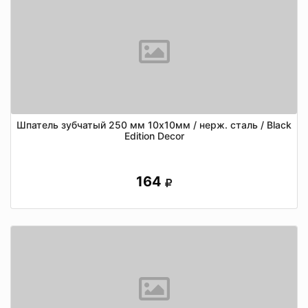
Шпатель зубчатый 250 мм 10х10мм / нерж. сталь / Black
Edition Decor
164