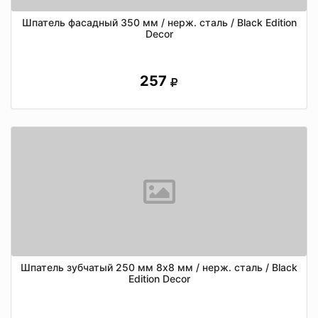
Шпатель фасадный 350 мм / нерж. сталь / Black Edition
Decor
257
Шпатель зубчатый 250 мм 8х8 мм / нерж. сталь / Black
Edition Decor