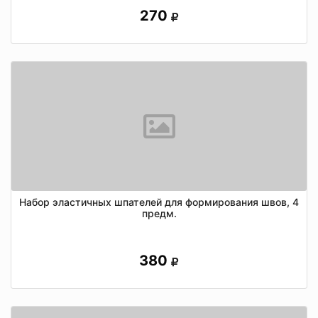
270
Набор эластичных шпателей для формирования швов, 4
предм.
380