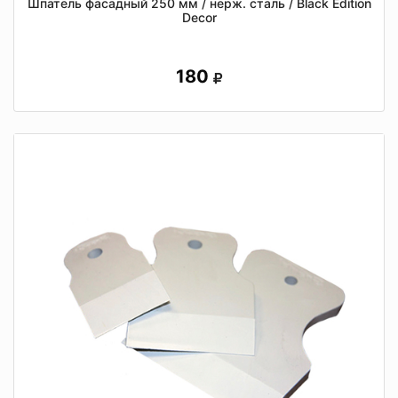
Шпатель фасадный 250 мм / нерж. сталь / Black Edition
Decor
180