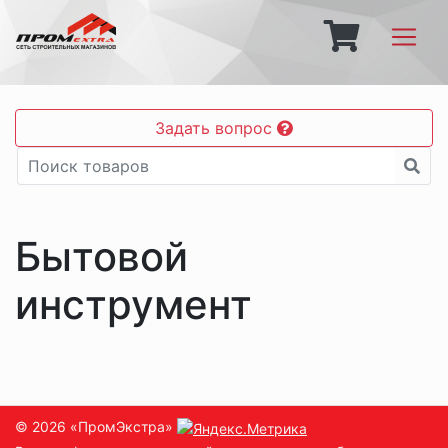
Задать вопрос
Бытовой
инструмент
© 2026 «ПромЭкстра»