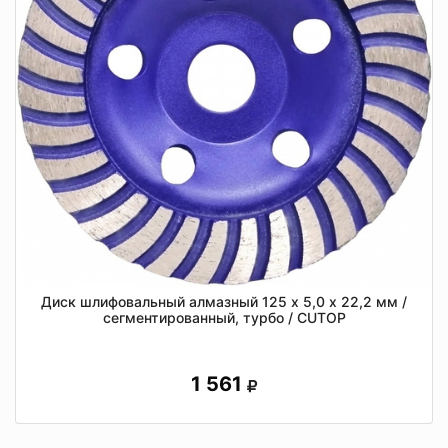
Диск шлифовальный алмазный 125 х 5,0 х 22,2 мм /
сегментированный, турбо / CUTOP
1 561