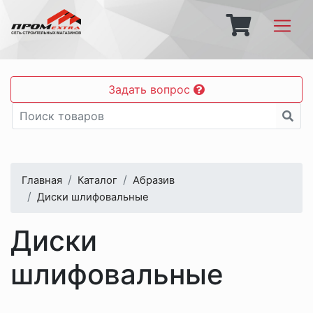
Задать вопрос
Главная
Каталог
Абразив
Диски шлифовальные
Диски
шлифовальные