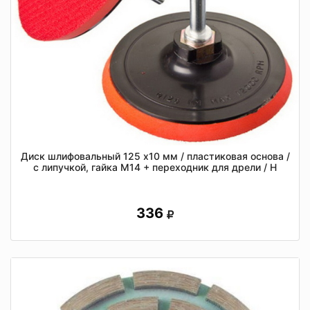
Диск шлифовальный 125 x10 мм / пластиковая основа /
с липучкой, гайка М14 + переходник для дрели / Н
336