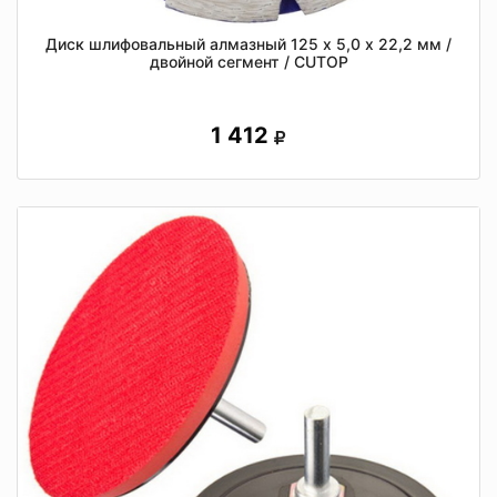
Диск шлифовальный алмазный 125 х 5,0 х 22,2 мм /
двойной сегмент / CUTOP
1 412