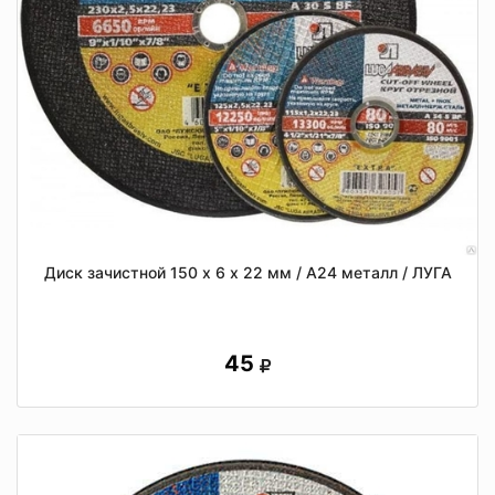
Диск зачистной 150 х 6 х 22 мм / А24 металл / ЛУГА
45