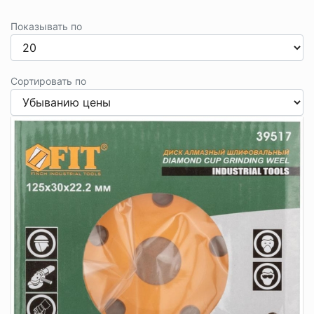
Показывать по
Сортировать по