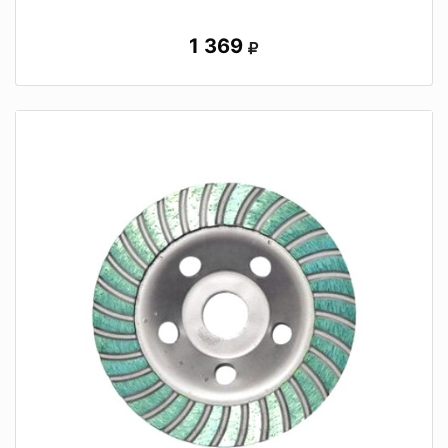
1 369