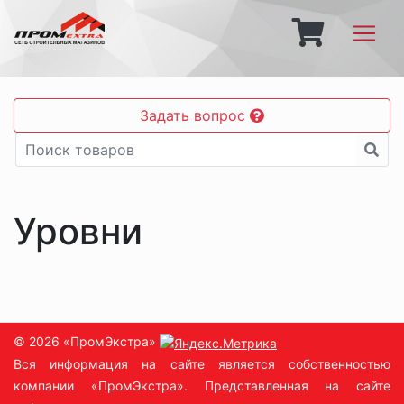
Задать вопрос
Уровни
© 2026 «ПромЭкстра»
Вся информация на сайте является собственностью
компании «ПромЭкстра». Представленная на сайте