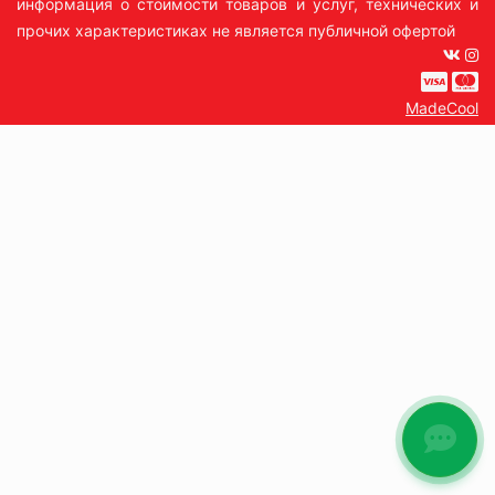
информация о стоимости товаров и услуг, технических и
прочих характеристиках не является публичной офертой
MadeCool