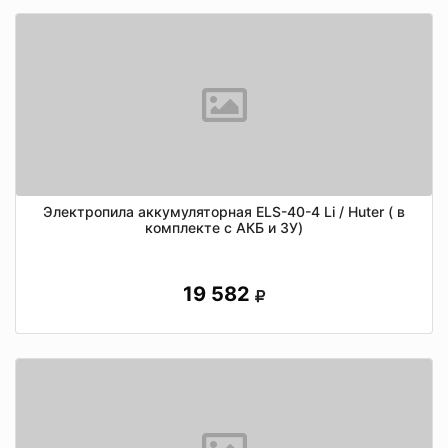
Электропила аккумуляторная ELS-40-4 Li / Huter ( в
комплекте с АКБ и ЗУ)
19 582