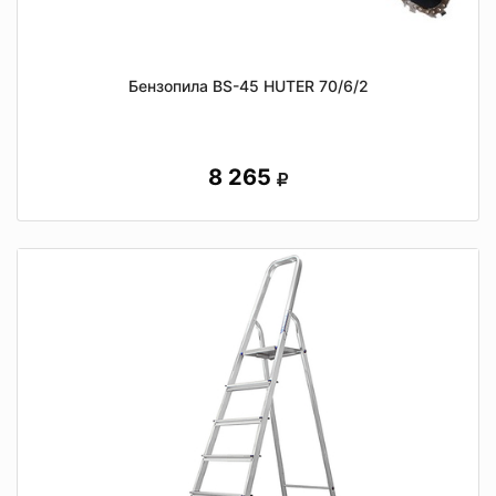
Бензопила BS-45 HUTER 70/6/2
8 265