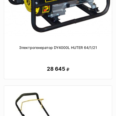
Электрогенератор DY4000L HUTER 64/1/21
28 645