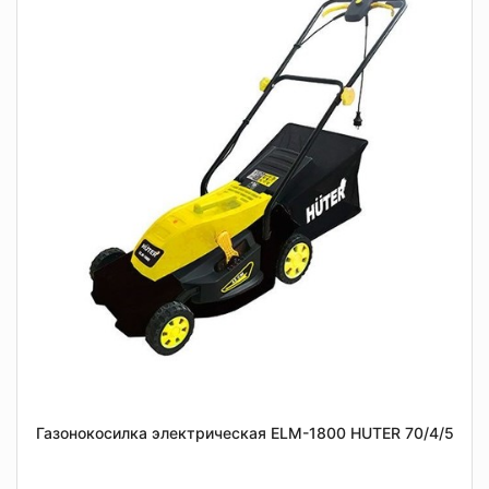
Газонокосилка электрическая ELM-1800 HUTER 70/4/5