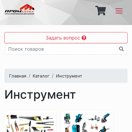
Задать вопрос
Главная
Каталог
Инструмент
Инструмент