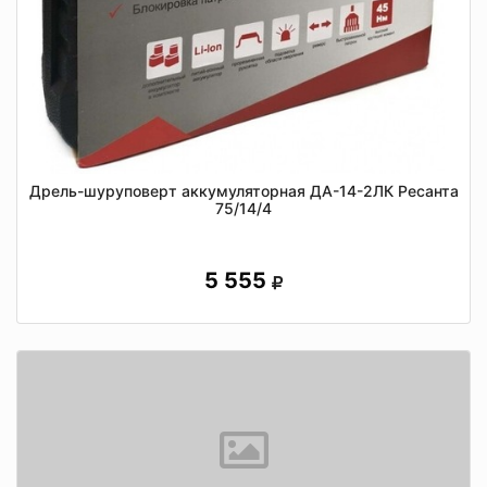
Дрель-шуруповерт аккумуляторная ДА-14-2ЛК Ресанта
75/14/4
5 555