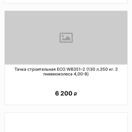
Тачка строительная ECO WB351-2 (130 л.350 кг. 2
пневмоколеса 4,00-8)
6 200