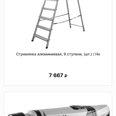
Стремянка алюминиевая, 9 ступени, (шт.) / Нн
7 667