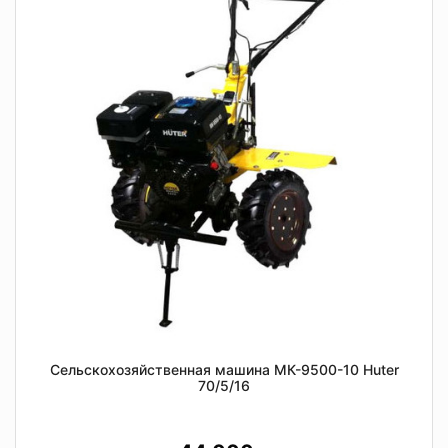
Сельскохозяйственная машина МК-9500-10 Huter
70/5/16