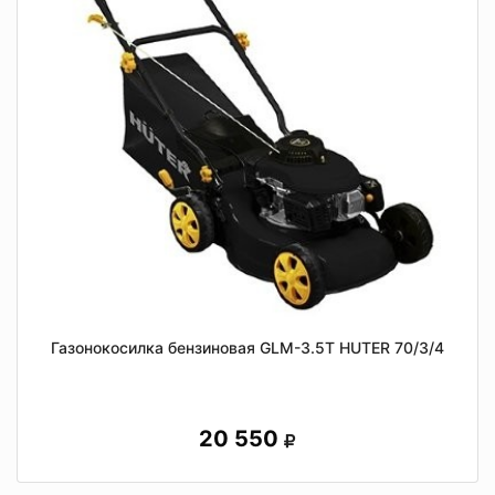
Газонокосилка бензиновая GLM-3.5T HUTER 70/3/4
20 550