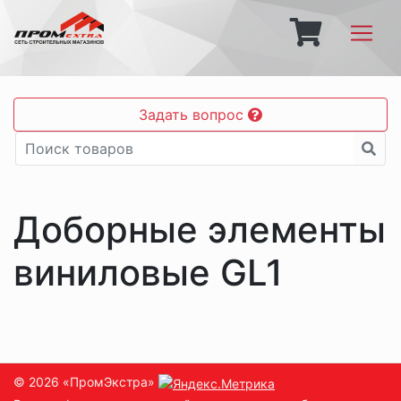
Задать вопрос
Доборные элементы
виниловые GL1
© 2026 «ПромЭкстра»