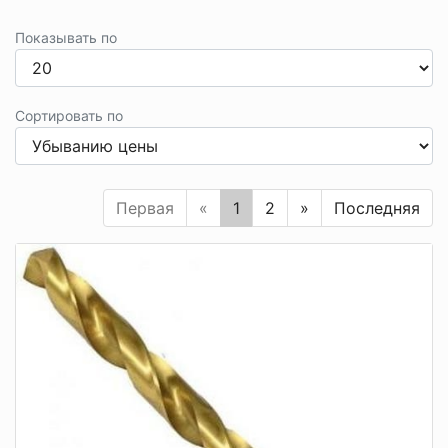
Показывать по
Сортировать по
Первая
«
1
2
»
Последняя