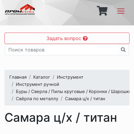
Задать вопрос
Главная
Каталог
Инструмент
Инструмент ручной
Буры / Сверла / Пилы круговые / Коронки / Шарошки 
Свёрла по металлу
Самара ц/х / титан
Самара ц/х / титан